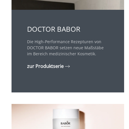
DOCTOR BABOR
Die High-Performance Rezepturen von
DOCTOR BABOR setzen neue Maßstäbe
im Bereich medizinischer Kosmetik.
zur Produktserie