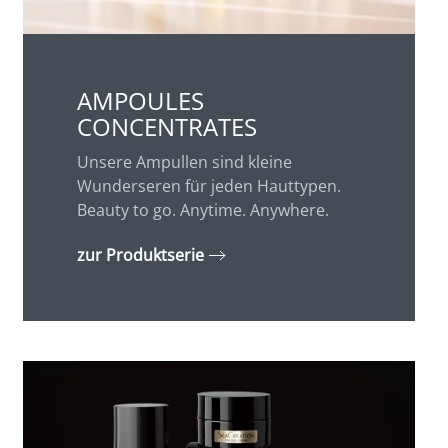
AMPOULES
CONCENTRATES
Unsere Ampullen sind kleine
Wunderseren für jeden Hauttypen.
Beauty to go. Anytime. Anywhere.
zur Produktserie