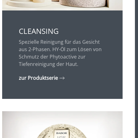
CLEANSING
Spezielle Reinigung für das Gesicht
aus 2-Phasen. HY-Öl zum Lösen von
Schmutz der Phytoactive zur
Tiefenreinigung der Haut.
zur Produktserie