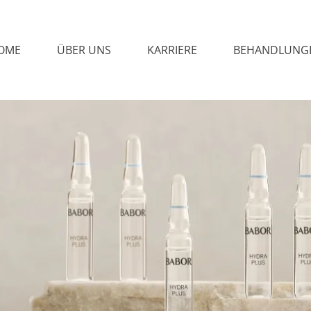
OME
ÜBER UNS
KARRIERE
BEHANDLUNG