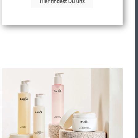
Hier findest Du uns