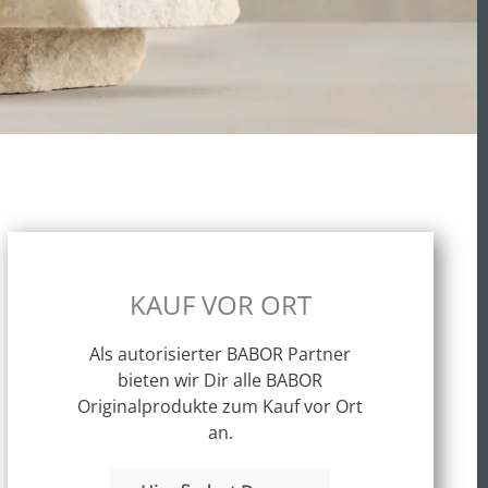
KAUF VOR ORT
Als autorisierter BABOR Partner
bieten wir Dir alle BABOR
Originalprodukte zum Kauf vor Ort
an.