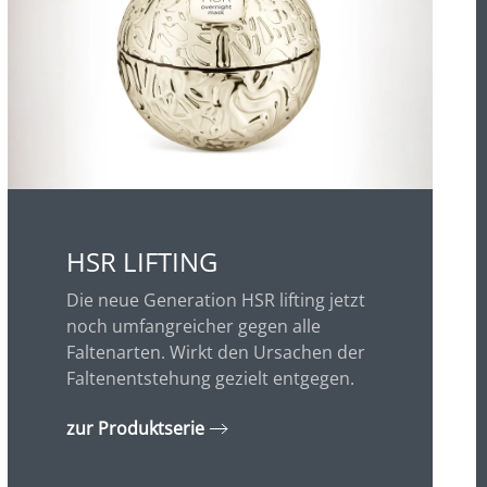
HSR LIFTING
Die neue Generation HSR lifting jetzt
noch umfangreicher gegen alle
Faltenarten. Wirkt den Ursachen der
Faltenentstehung gezielt entgegen.
zur Produktserie