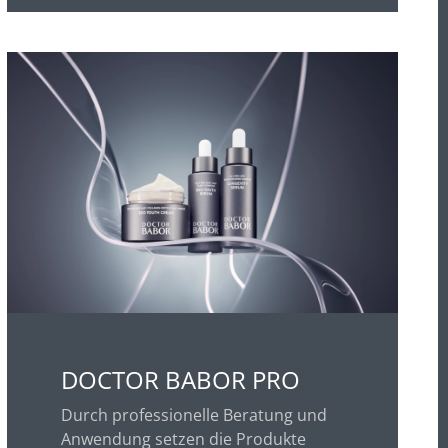
DOCTOR BABOR PRO
Durch professionelle Beratung und
Anwendung setzen die Produkte