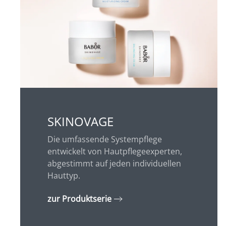
SKINOVAGE
Die umfassende Systempflege
entwickelt von Hautpflegeexperten,
abgestimmt auf jeden individuellen
Hauttyp.
zur Produktserie