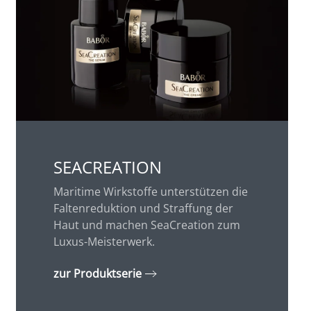
SEACREATION
Maritime Wirkstoffe unterstützen die
Faltenreduktion und Straffung der
Haut und machen SeaCreation zum
Luxus-Meisterwerk.
zur Produktserie