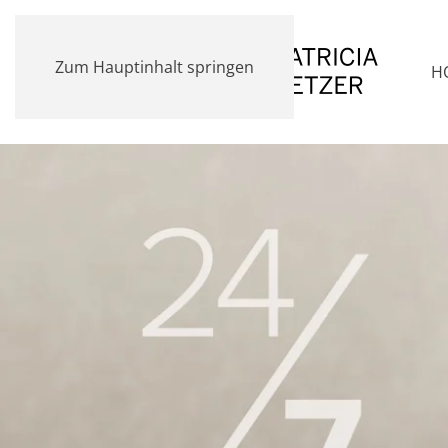
Zum Hauptinhalt springen
H