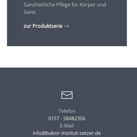
Ganzheitliche Pflege für Körper und
Geist.
zur Produktserie
Telefon
0157 - 58482356
E-Mail
info@babor-institut-setzer.de