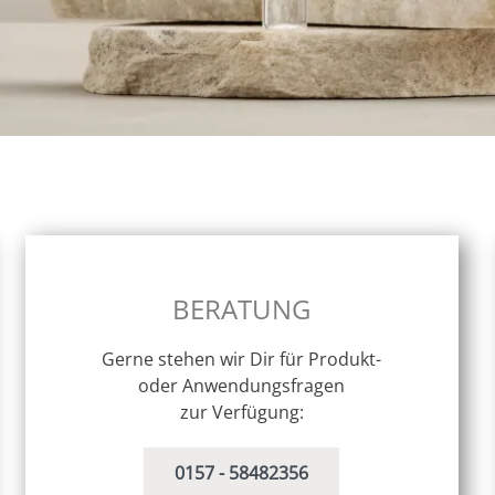
BERATUNG
Gerne stehen wir Dir für Produkt-
oder Anwendungsfragen
zur Verfügung:
0157 - 58482356