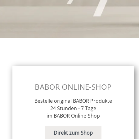
BABOR ONLINE-SHOP
Bestelle original BABOR Produkte
24 Stunden - 7 Tage
im BABOR Online-Shop
Direkt zum Shop