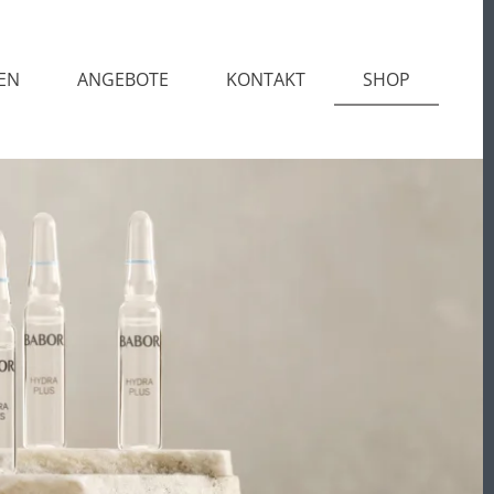
EN
ANGEBOTE
KONTAKT
SHOP