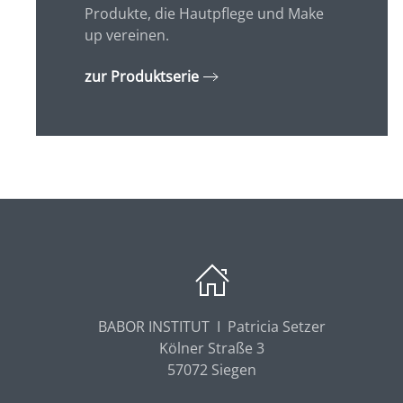
Produkte, die Hautpflege und Make
up vereinen.
zur Produktserie
BABOR INSTITUT I Patricia Setzer
Kölner Straße 3
57072 Siegen