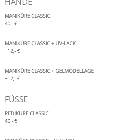
HÄNDE
MANIKÜRE CLASSIC
40,- €
MANIKÜRE CLASSIC + UV-LACK
+12,- €
MANIKÜRE CLASSIC + GELMODELLAGE
+12,- €
FÜSSE
PEDIKÜRE CLASSIC
40,- €