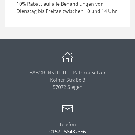
10% Rabatt auf alle Behandlungen von
Dienstag bis Freitag zwischen 10 und 14 Uhr
BABOR INSTITUT I Patricia Setzer
Kölner Straße 3
57072 Siegen
Telefon
0157 - 58482356