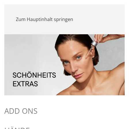
MENÜ
Zum Hauptinhalt springen
ADD ONS