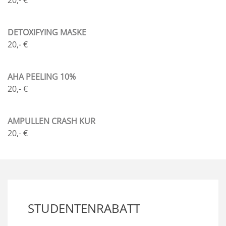
DETOXIFYING MASKE
20,- €
AHA PEELING 10%
20,- €
AMPULLEN CRASH KUR
20,- €
STUDENTENRABATT