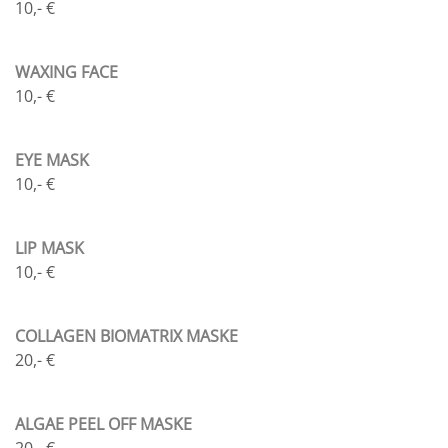
10,- €
WAXING FACE
10,- €
EYE MASK
10,- €
LIP MASK
10,- €
COLLAGEN BIOMATRIX MASKE
20,- €
ALGAE PEEL OFF MASKE
20,- €