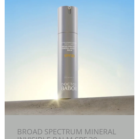
BROAD SPECTRUM MINERAL