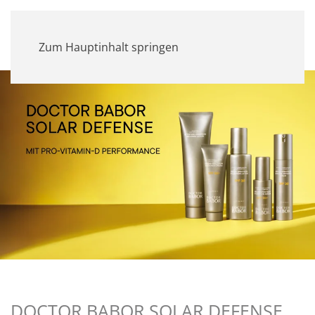
MENÜ
Zum Hauptinhalt springen
DOCTOR BABOR SOLAR DEFENSE