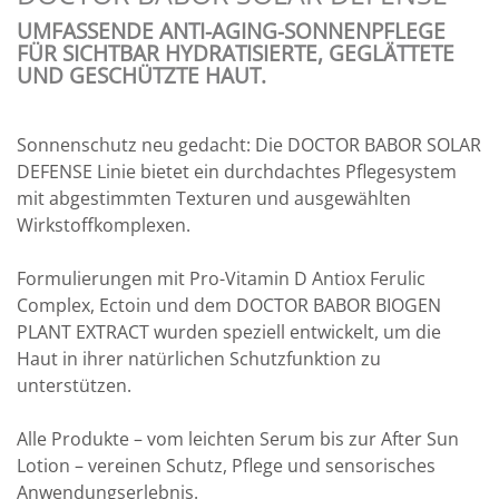
UMFASSENDE ANTI-AGING-SONNENPFLEGE
FÜR SICHTBAR HYDRATISIERTE, GEGLÄTTETE
UND GESCHÜTZTE HAUT.
Sonnenschutz neu gedacht: Die DOCTOR BABOR SOLAR
DEFENSE Linie bietet ein durchdachtes Pflegesystem
mit abgestimmten Texturen und ausgewählten
Wirkstoffkomplexen.
Formulierungen mit Pro-Vitamin D Antiox Ferulic
Complex, Ectoin und dem DOCTOR BABOR BIOGEN
PLANT EXTRACT wurden speziell entwickelt, um die
Haut in ihrer natürlichen Schutzfunktion zu
unterstützen.
Alle Produkte – vom leichten Serum bis zur After Sun
Lotion – vereinen Schutz, Pflege und sensorisches
Anwendungserlebnis.